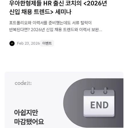
우아한형제들 HR 출신 코치의 <2026년
신입 채용 트렌드> 세미나
포트폴리오와 이력서를 준비했는데도 서류 탈락이
반복된다면? 2026년 신입 채용 트렌드와 이력서 보완
포인트를 짚어주는 무료 취업 특강을 신청해 보세요.
Feb 23, 2026
이벤트