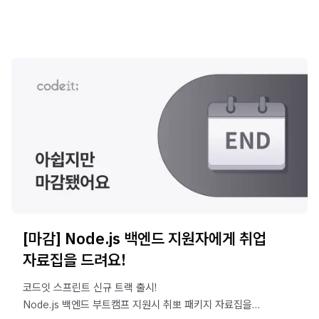
[마감] Node.js 백엔드 지원자에게 취업
자료집을 드려요!
코드잇 스프린트 신규 트랙 출시!
Node.js 백엔드 부트캠프 지원시 취뽀 패키지 자료집을