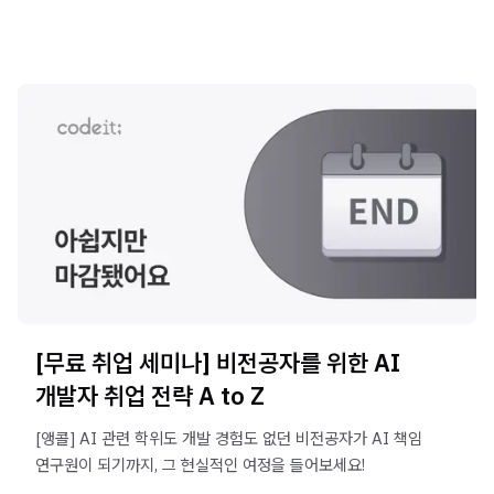
[무료 취업 세미나] 비전공자를 위한 AI
개발자 취업 전략 A to Z
[앵콜] AI 관련 학위도 개발 경험도 없던 비전공자가 AI 책임
연구원이 되기까지, 그 현실적인 여정을 들어보세요!