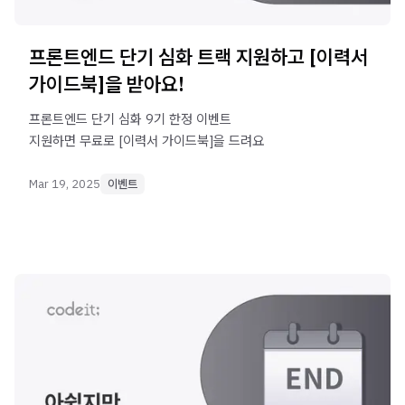
프론트엔드 단기 심화 트랙 지원하고 [이력서
가이드북]을 받아요!
프론트엔드 단기 심화 9기 한정 이벤트
지원하면 무료로 [이력서 가이드북]을 드려요
Mar 19, 2025
이벤트