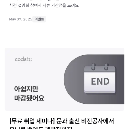
사전 설명회 참여시 서류 가산점을 드려요
May 07, 2025
이벤트
[무료 취업 세미나] 문과 출신 비전공자에서