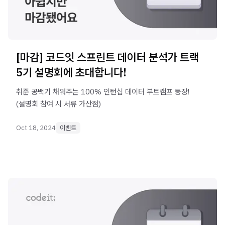
[마감] 코드잇 스프린트 데이터 분석가 트랙
5기 설명회에 초대합니다!
취준 공백기 채워주는 100% 인턴십 데이터 부트캠프 등장!
(설명회 참여 시 서류 가산점)
Oct 18, 2024
이벤트