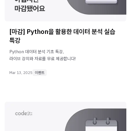
[마감] Python을 활용한 데이터 분석 실습
특강
Python 데이터 분석 기초 특강,
라이브 강의와 자료를 무료 제공합니다!
Mar 13, 2025
이벤트