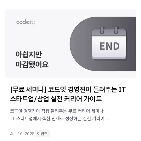
[무료 세미나] 코드잇 경영진이 들려주는 IT
스타트업/창업 실전 커리어 가이드
코드잇 경영진이 직접 들려주는 무료 커리어 세미나,
IT 스타트업에서 핵심 인재로 성장하는 실전 커리어
가이드를 알려 드려요.
Jun 16, 2025
이벤트