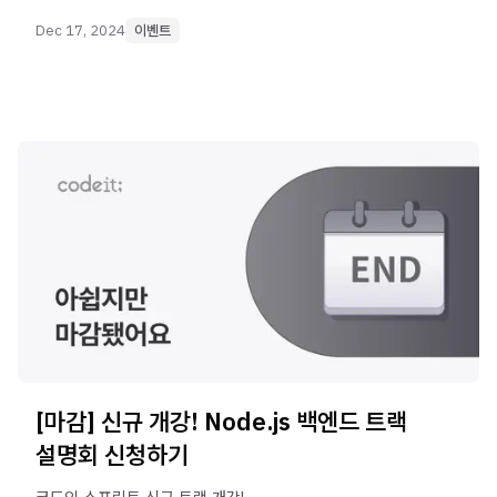
드려요
Dec 17, 2024
이벤트
[마감] 신규 개강! Node.js 백엔드 트랙
설명회 신청하기