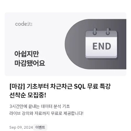
[마감] 기초부터 차근차근 SQL 무료 특강
선착순 모집중!
3시간만에 끝내는 데이터 분석 기초
라이브 강의와 자료까지 무료로 제공합니다!
Sep 09, 2024
이벤트