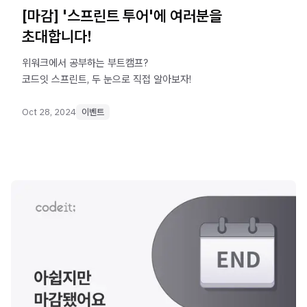
[마감] '스프린트 투어'에 여러분을
초대합니다!
위워크에서 공부하는 부트캠프?
코드잇 스프린트, 두 눈으로 직접 알아보자!
Oct 28, 2024
이벤트