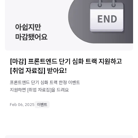
[마감] 프론트엔드 단기 심화 트랙 지원하고
[취업 자료집] 받아요!
프론트엔드 단기 심화 트랙 한정 이벤트
지원하면 [취업 자료집]을 드려요
Feb 06, 2025
이벤트