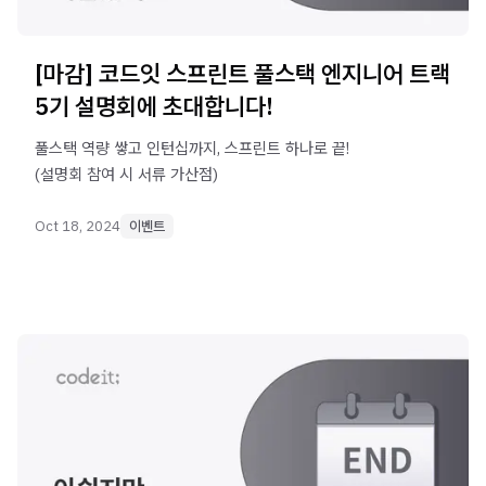
[마감] 코드잇 스프린트 풀스택 엔지니어 트랙
5기 설명회에 초대합니다!
풀스택 역량 쌓고 인턴십까지, 스프린트 하나로 끝!
(설명회 참여 시 서류 가산점)
Oct 18, 2024
이벤트