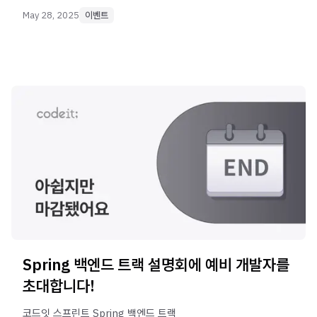
May 28, 2025
이벤트
Spring 백엔드 트랙 설명회에 예비 개발자를
초대합니다!
코드잇 스프린트 Spring 백엔드 트랙