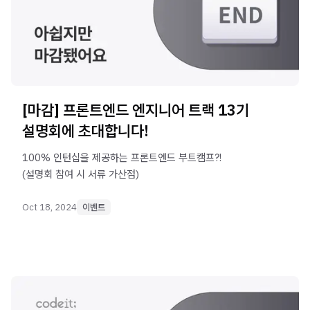
[마감] 프론트엔드 엔지니어 트랙 13기
설명회에 초대합니다!
100% 인턴십을 제공하는 프론트엔드 부트캠프?!
(설명회 참여 시 서류 가산점)
Oct 18, 2024
이벤트