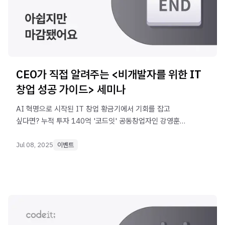
CEO가 직접 알려주는 <비개발자를 위한 IT
창업 성공 가이드> 세미나
AI 혁명으로 시작된 IT 창업 황금기에서 기회를 잡고
싶다면? 누적 투자 140억 '코드잇' 공동창업자인 강영훈
CEO님의 IT 창업 세미나에 참여하세요!
Jul 08, 2025
이벤트