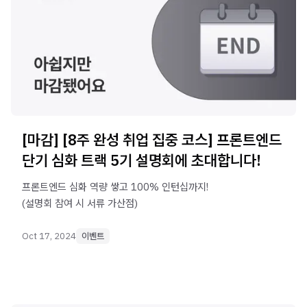
[마감] [8주 완성 취업 집중 코스] 프론트엔드
단기 심화 트랙 5기 설명회에 초대합니다!
프론트엔드 심화 역량 쌓고 100% 인턴십까지!
(설명회 참여 시 서류 가산점)
Oct 17, 2024
이벤트