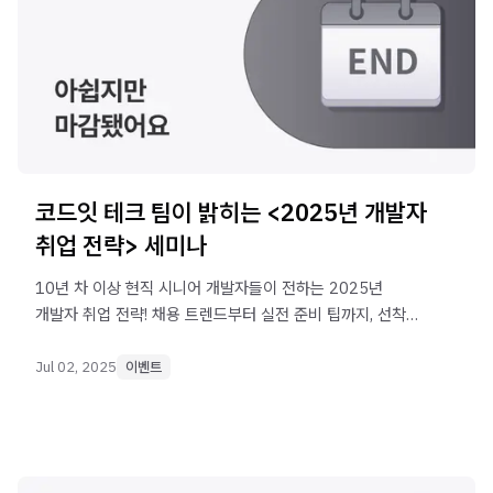
코드잇 테크 팀이 밝히는 <2025년 개발자
취업 전략> 세미나
10년 차 이상 현직 시니어 개발자들이 전하는 2025년
개발자 취업 전략! 채용 트렌드부터 실전 준비 팁까지, 선착순
30명 무료 신청 기회!
Jul 02, 2025
이벤트