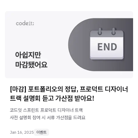
[마감] 포트폴리오의 정답, 프로덕트 디자이너
트랙 설명회 듣고 가산점 받아요!
코드잇 스프린트 프로덕트 디자이너 트랙
사전 설명회 참여 시 서류 가산점을 드려요
Jan 16, 2025
이벤트