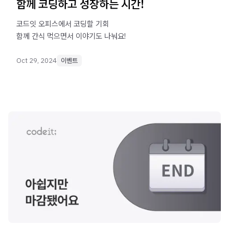
함께 코딩하고 성장하는 시간!
코드잇 오피스에서 코딩할 기회
함께 간식 먹으면서 이야기도 나눠요!
Oct 29, 2024
이벤트