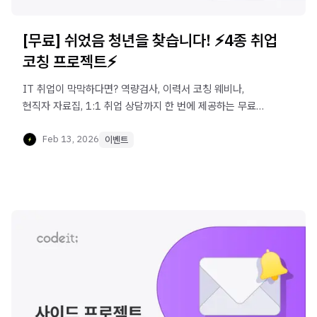
[무료] 쉬었음 청년을 찾습니다! ⚡️4종 취업
코칭 프로젝트⚡️
IT 취업이 막막하다면? 역량검사, 이력서 코칭 웨비나,
현직자 자료집, 1:1 취업 상담까지 한 번에 제공하는 무료
취업 코칭 이벤트! 지금 신청하세요.
Feb 13, 2026
이벤트