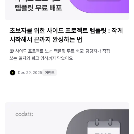
초보자를 위한 사이드 프로젝트 템플릿 : 작게
시작해서 끝까지 완성하는 법
🎁 사이드 프로젝트 노션 템플릿 무료 배포! 담당자가 직접
쓰는 일지와 회고 양식까지 담았어요.
Dec 29, 2025
이벤트