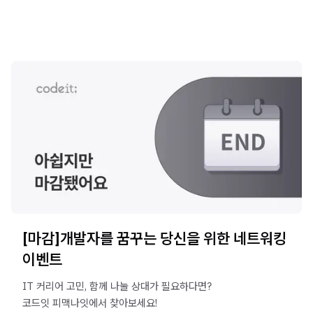
[마감]개발자를 꿈꾸는 당신을 위한 네트워킹
이벤트
IT 커리어 고민, 함께 나눌 상대가 필요하다면?
코드잇 피맥나잇에서 찾아보세요!