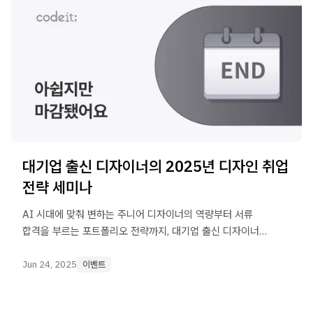
대기업 출신 디자이너의 2025년 디자인 취업
전략 세미나
AI 시대에 맞춰 변하는 주니어 디자이너의 역량부터 서류
합격을 부르는 포트폴리오 전략까지, 대기업 출신 디자이너의
디자인 취업 전략 세미나를 무료로 진행합니다!
Jun 24, 2025
이벤트