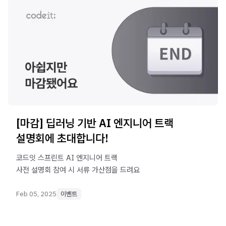
[마감] 딥러닝 기반 AI 엔지니어 트랙
설명회에 초대합니다!
코드잇 스프린트 AI 엔지니어 트랙
사전 설명회 참여 시 서류 가산점을 드려요
Feb 05, 2025
이벤트