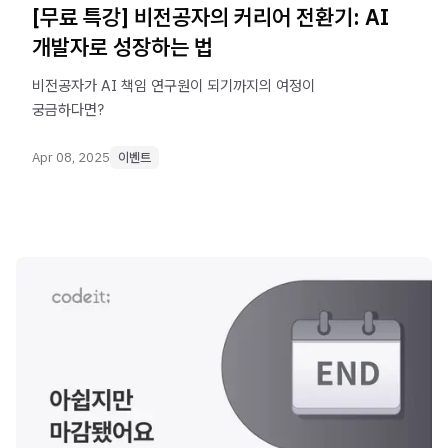
[무료 특강] 비전공자의 커리어 전환기: AI
개발자로 성장하는 법
비전공자가 AI 책임 연구원이 되기까지의 여정이
궁금하다면?
Apr 08, 2025
이벤트