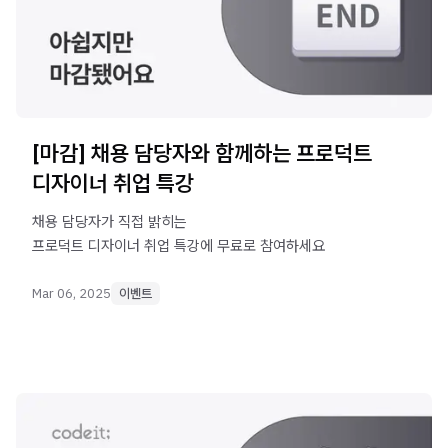
[마감] 채용 담당자와 함께하는 프로덕트
디자이너 취업 특강
채용 담당자가 직접 밝히는
프로덕트 디자이너 취업 특강에 무료로 참여하세요
Mar 06, 2025
이벤트