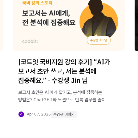
[코드잇 국비지원 강의 후기] “AI가
보고서 초안 쓰고, 저는 분석에
집중해요.” - 수강생 Jin 님
보고서 초안은 AI에게 맡기고, 분석에 집중하는
방법은? ChatGPT와 노션으로 반복 업무를 줄이고
효율을 높인 Jin 님의 실전 후기를 확인해보세요.
Apr 07, 2026
수강생 이야기