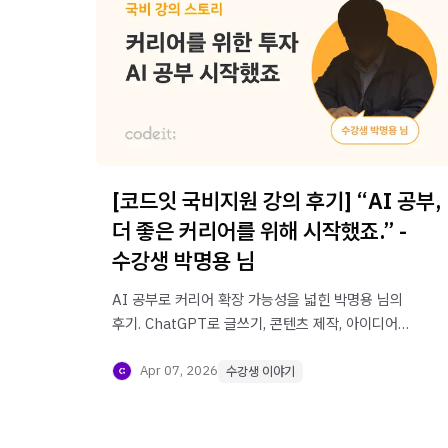
[코드잇 국비지원 강의 후기] “AI 공부,
더 좋은 커리어를 위해 시작했죠.” -
수강생 박명용 님
AI 공부로 커리어 확장 가능성을 넓힌 박명용 님의
후기. ChatGPT로 글쓰기, 콘텐츠 제작, 아이디어
발굴까지 실생활에 적용하는 방법을 확인해보세요.
Apr 07, 2026
수강생 이야기