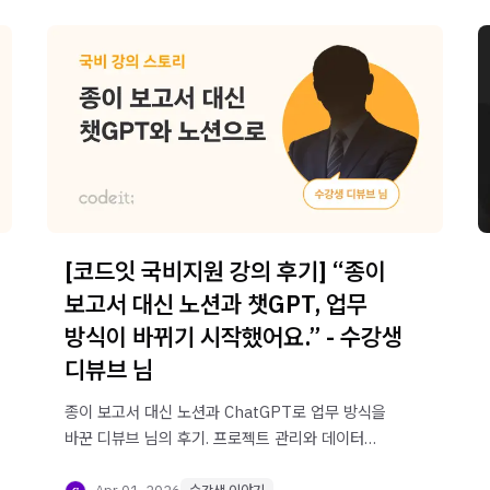
[코드잇 국비지원 강의 후기] “종이
보고서 대신 노션과 챗GPT, 업무
방식이 바뀌기 시작했어요.” - 수강생
디뷰브 님
종이 보고서 대신 노션과 ChatGPT로 업무 방식을
바꾼 디뷰브 님의 후기. 프로젝트 관리와 데이터
공유를 효율화하는 실전 AI 활용법을 확인해보세요.