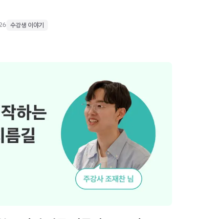
026
수강생 이야기