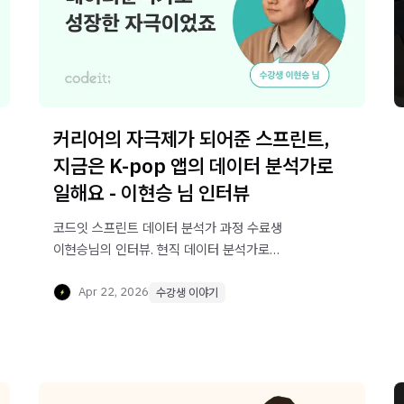
커리어의 자극제가 되어준 스프린트,
지금은 K-pop 앱의 데이터 분석가로
일해요 - 이현승 님 인터뷰
코드잇 스프린트 데이터 분석가 과정 수료생
이현승님의 인터뷰. 현직 데이터 분석가로
성장하기까지의 학습 과정, 취업 준비, 실무 적응
경험을 담았습니다.
Apr 22, 2026
수강생 이야기