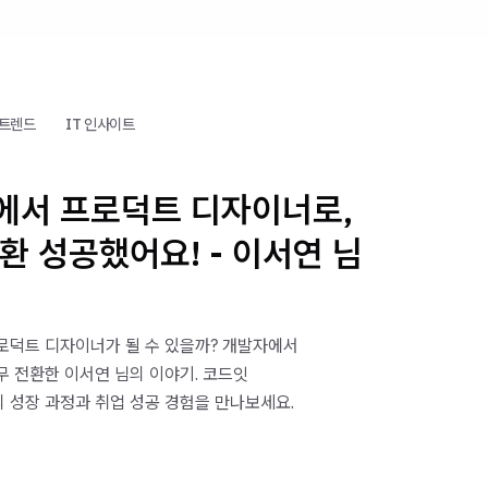
 트렌드
IT 인사이트
에서 프로덕트 디자이너로,
환 성공했어요! - 이서연 님
로덕트 디자이너가 될 수 있을까? 개발자에서
 전환한 이서연 님의 이야기. 코드잇
 성장 과정과 취업 성공 경험을 만나보세요.