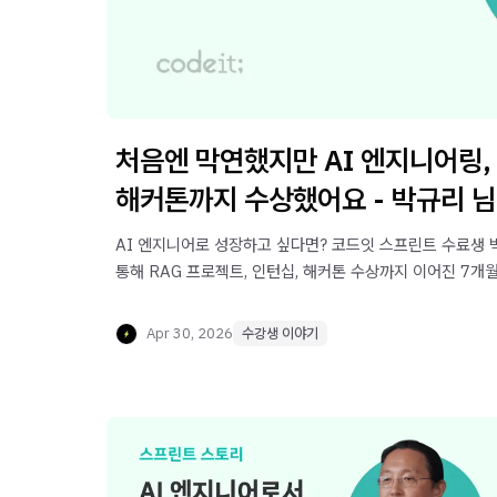
처음엔 막연했지만 AI 엔지니어링,
해커톤까지 수상했어요 - 박규리 님
AI 엔지니어로 성장하고 싶다면? 코드잇 스프린트 수료생 
통해 RAG 프로젝트, 인턴십, 해커톤 수상까지 이어진 7개
스토리를 확인해보세요.
Apr 30, 2026
수강생 이야기