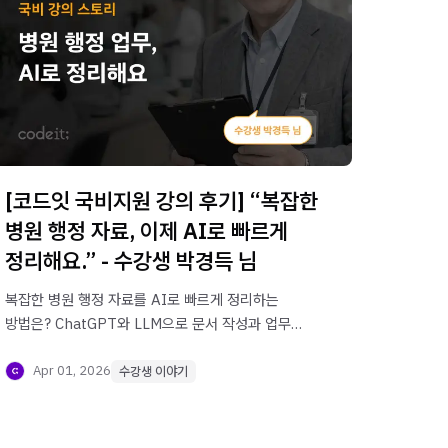
[코드잇 국비지원 강의 후기] “복잡한
병원 행정 자료, 이제 AI로 빠르게
정리해요.” - 수강생 박경득 님
복잡한 병원 행정 자료를 AI로 빠르게 정리하는
방법은? ChatGPT와 LLM으로 문서 작성과 업무
효율을 높인 박경득 님의 실전 후기를 확인해보세요.
Apr 01, 2026
수강생 이야기