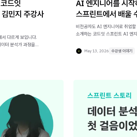
 코드잇
AI 엔지니어를 시작
 김민지 주강사
스프린트에서 배울 수
비전공자도 AI 엔지니어로 취업할
소개하는 코드잇 스프린트 AI 엔지
에서 다르게 보입니다.
철학을 만나보세요.
데이터 분석가 과정을
May 13, 2026
수강생 이야기