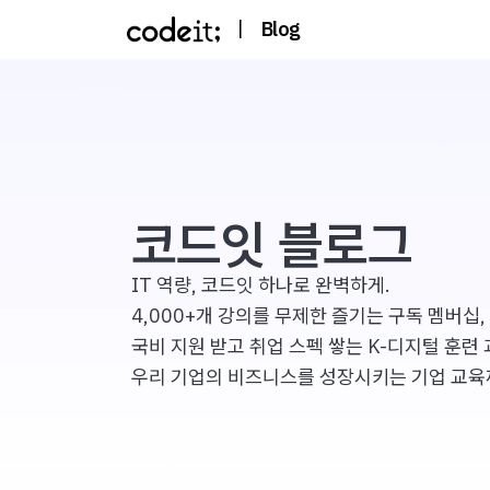
|
Blog
코드잇 블로그
IT 역량, 코드잇 하나로 완벽하게.
4,000+개 강의를 무제한 즐기는 구독 멤버십,
국비 지원 받고 취업 스펙 쌓는 K-디지털 훈련 
우리 기업의 비즈니스를 성장시키는 기업 교육