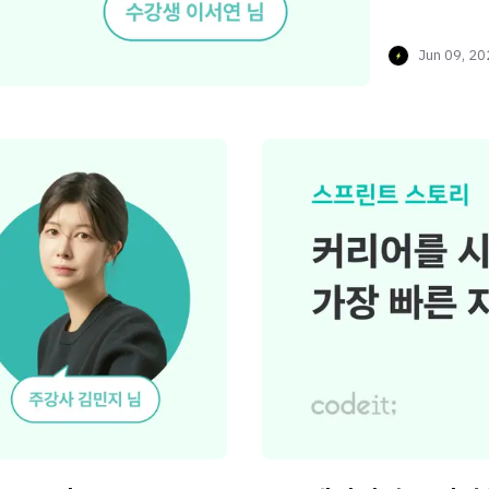
Jun 09, 2