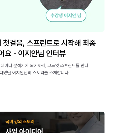
 첫걸음, 스프린트로 시작해 최종
어요 - 이지안님 인터뷰
 데이터 분석가가 되기까지, 코드잇 스프린트를 만나
내디뎠던 이지안님의 스토리를 소개합니다.