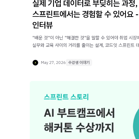
실제 기업 데이터로 부딪히는 과정,
스프린트에서는 경험할 수 있어요 -
인터뷰
"배운 것"이 아닌 "해결한 것"을 말할 수 있어야 취업 시장
실무와 교육 사이의 거리를 줄이는 설계, 코드잇 스프린트 
주강사 김민지 강사님이 직접 소개합니다.
May 27, 2026
수강생 이야기