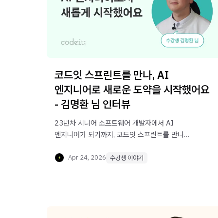
코드잇 스프린트를 만나, AI
엔지니어로 새로운 도약을 시작했어요
- 김명환 님 인터뷰
23년차 시니어 소프트웨어 개발자에서 AI
엔지니어가 되기까지, 코드잇 스프린트를 만나
새로운 도약을 시작하신 김명환님의 성장 스토리를
소개합니다.
Apr 24, 2026
수강생 이야기