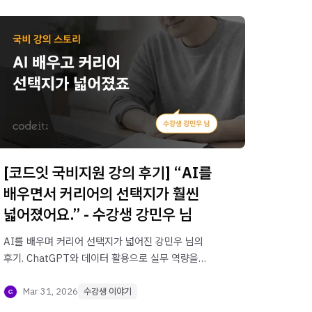
[코드잇 국비지원 강의 후기] “AI를
배우면서 커리어의 선택지가 훨씬
넓어졌어요.” - 수강생 강민우 님
AI를 배우며 커리어 선택지가 넓어진 강민우 님의
후기. ChatGPT와 데이터 활용으로 실무 역량을
키우고 새로운 가능성을 확장하는 방법을
확인해보세요.
Mar 31, 2026
수강생 이야기