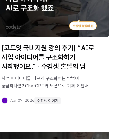
[코드잇 국비지원 강의 후기] “AI로
사업 아이디어를 구조화하기
시작했어요.” - 수강생 홍달의 님
사업 아이디어를 빠르게 구조화하는 방법이
궁금하다면? ChatGPT와 노션으로 기획·제안서를
효율화한 홍달의 님의 실전 AI 활용 후기를
확인해보세요.
Apr 07, 2026
수강생 이야기