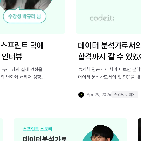
 스프린트 덕에
데이터 분석가로서의
 인터뷰
합격까지 갈 수 있었
박규리 님의 실제 경험을
통계학 전공자가 사이버 보안 분야
월의 변화와 커리어 성장
데이터 분석가로서의 첫 걸음을 
Apr 29, 2026
수강생 이야기