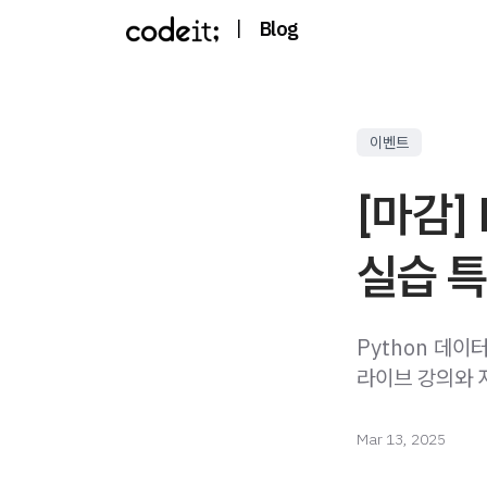
|
Blog
이벤트
[마감]
실습 
Python 데이
라이브 강의와 
Mar 13, 2025