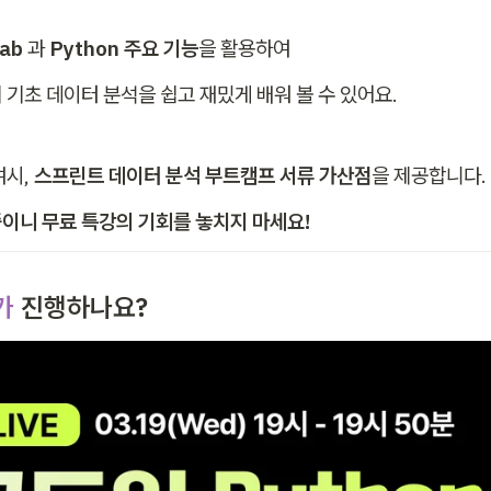
lab
 과
 Python 주요 기능
을 활용하여 
 기초 데이터 분석을 쉽고 재밌게 배워 볼 수 있어요.
시, 
스프린트 데이터 분석 부트캠프
서류 가산점
을 제공합니다.
이니 무료 특강의 기회를 놓치지 마세요!
가
 진행하나요?