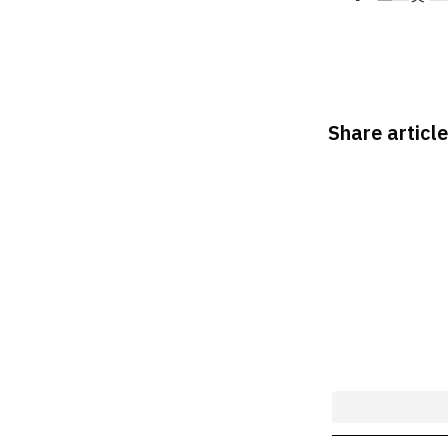
Share article