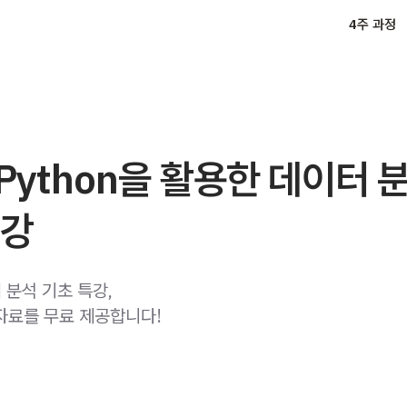
4주 과정
 Python을 활용한 데이터 
특강
터 분석 기초 특강,
자료를 무료 제공합니다!