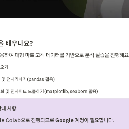
)
을 배우나요?
 활용하여 대형 마트 고객 데이터를 기반으로 분석 실습을 진행해요
러오기
 및 전처리하기(pandas 활용)
 및 인사이트 도출하기(matplotlib, seaborn 활용)
안내 사항
le Colab으로 진행되므로
 Google 계정이 필요
합니다.