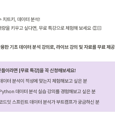
 치트키, 데이터 분석!

역량을 키우고 싶다면, 무료 특강으로 체험해 보세요 👏🏻
 활용한 기초 데이터 분석 강의로, 라이브 강의 및 자료를 무료 제
분들이라면 [무료 특강]을 꼭 신청해보세요!
 데이터 분석이 적성에 맞는지 체험해보고 싶은 분
 Python 데이터 분석 실습 강의를 경험해보고 싶은 분
 코드잇 스프린트 데이터 분석가 부트캠프가 궁금하신 분