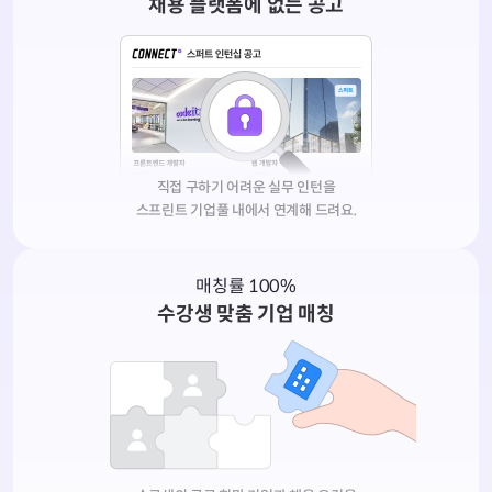
채용 플랫폼에 없는 공고
직접 구하기 어려운 실무 인턴을
스프린트 기업풀 내에서 연계해 드려요.
매칭률 100%
수강생 맞춤 기업 매칭