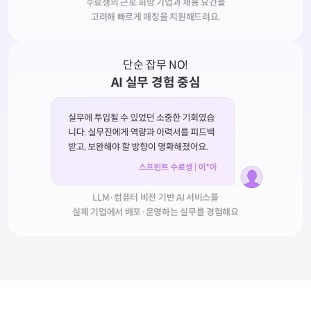
수료생의 근로 희망 기업과 채용 요건을
고려해 빠르게 매칭을 지원해드려요.
단순 잡무 NO!
AI 실무 경험 중심
LLM·컴퓨터 비전 기반 AI 서비스를
실제 기업에서 배포·운영하는 실무를 경험해요
직접 비교해 보세요 확실히 다릅니다