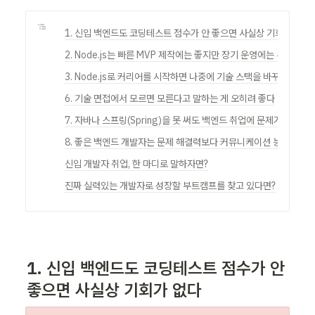
1. 신입 백엔드도 코딩테스트 점수가 안 좋으면 사실상 기회가 없다
2. Node.js는 빠른 MVP 제작에는 좋지만 장기 운영에는 부적합하
3. Node.js로 커리어를 시작하면 나중에 기술 스택을 바꾸기 어렵
6. 기술 면접에서 모르면 모른다고 말하는 게 오히려 좋다
7. 자바나 스프링(Spring)을 못 써도 백엔드 취업에 문제가 없다?
8. 좋은 백엔드 개발자는 문제 해결력보다 커뮤니케이션 능력이 더
신입 개발자 취업, 한 마디로 말하자면?
진짜 실력있는 개발자로 성장할 부트캠프를 찾고 있다면?
1. 신입 백엔드도 코딩테스트 점수가 안 
좋으면 사실상 기회가 없다