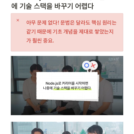
에 기술 스택을 바꾸기 어렵다
아무 문제 없다! 문법은 달라도 핵심 원리는 
같기 때문에 기초 개념을 제대로 쌓았는지
가 훨씬 중요.