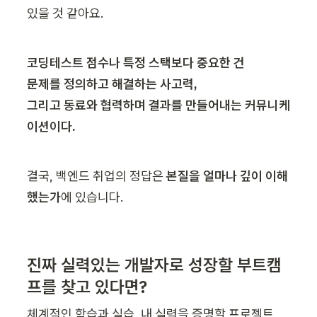
있을 것 같아요. 
코딩테스트 점수나 특정 스택보다 중요한 건 

문제를 정의하고 해결하는 사고력, 

그리고 동료와 협력하며 결과를 만들어내는 커뮤니케
이션이다.
결국, 백엔드 취업의 정답은 
본질을 얼마나 깊이 이해
했는가
에 있습니다.
진짜 실력있는 개발자로 성장할 부트캠
프를 찾고 있다면? 
체계적인 학습과 실습, 내 실력을 증명할 프로젝트, 