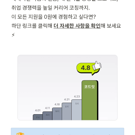
취업 경쟁력을 높일 커리어 코칭까지.

이 모든 지원을 0원에 경험하고 싶다면? 

하단 링크를 클릭해 
더 자세한 사항을 확인
해 보세요
⚡️