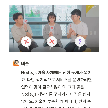
🙋🏻
태순
Node.js 기술 자체에는 전혀 문제가 없어
요.
 다만 장기적으로 서비스를 운영하려면 
인력이 많이 필요하잖아요. 그때 좋은 
Node.js 개발자를 구하기가 아직은 쉽지 
않아요. 
기술이 부족한 게 아니라, 인력 수