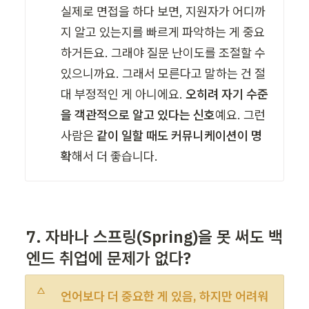
실제로 면접을 하다 보면, 지원자가 어디까
지 알고 있는지를 빠르게 파악하는 게 중요
하거든요. 그래야 질문 난이도를 조절할 수 
있으니까요. 그래서 모른다고 말하는 건 절
대 부정적인 게 아니에요. 
오히려 자기 수준
을 객관적으로 알고 있다는 신호
예요. 그런 
사람은 
같이 일할 때도 커뮤니케이션이 명
확
해서 더 좋습니다.
7. 자바나 스프링(Spring)을 못 써도 백
엔드 취업에 문제가 없다?
언어보다 더 중요한 게 있음, 하지만 어려워