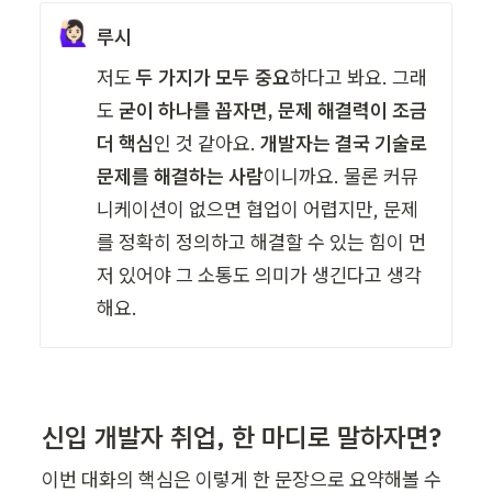
🙋🏻‍♀️
루시
저도 
두 가지가 모두 중요
하다고 봐요. 그래
도 
굳이 하나를 꼽자면, 문제 해결력이 조금 
더 핵심
인 것 같아요. 
개발자는 결국 기술로 
문제를 해결하는 사람
이니까요. 물론 커뮤
니케이션이 없으면 협업이 어렵지만, 문제
를 정확히 정의하고 해결할 수 있는 힘이 먼
저 있어야 그 소통도 의미가 생긴다고 생각
해요.
신입 개발자 취업, 한 마디로 말하자면? 
이번 대화의 핵심은 이렇게 한 문장으로 요약해볼 수 