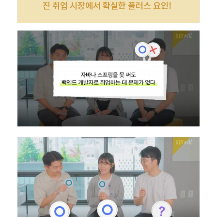
진 취업 시장에서 확실한 플러스 요인!