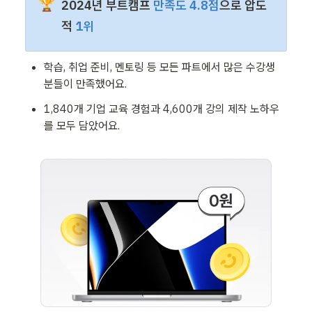
🏆
2024년 부트캠프 
만족도 4.8점
으로 압도
적 
1위 
학습, 취업 준비, 멘토링 등 모든 파트에서 많은 수강생 
분들이 만족했어요.
1,840개 기업 교육 경험과 4,600개 강의 제작 노하우
를 모두 담았어요.