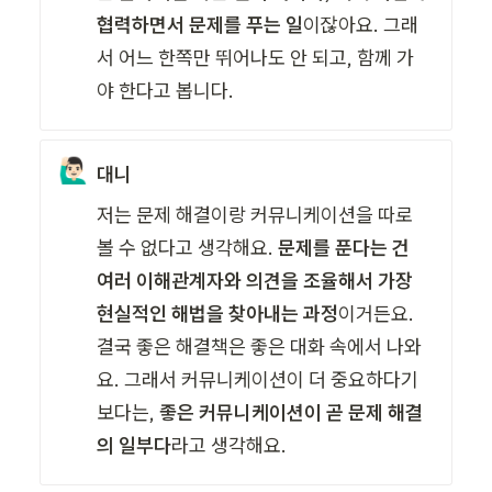
협력하면서 문제를 푸는 일
이잖아요. 그래
서 어느 한쪽만 뛰어나도 안 되고, 함께 가
야 한다고 봅니다.
🙋🏻‍♂️
대니
저는 문제 해결이랑 커뮤니케이션을 따로 
볼 수 없다고 생각해요. 
문제를 푼다는 건 
여러 이해관계자와 의견을 조율해서 가장 
현실적인 해법을 찾아내는 과정
이거든요. 
결국 좋은 해결책은 좋은 대화 속에서 나와
요. 그래서 커뮤니케이션이 더 중요하다기
보다는, 
좋은 커뮤니케이션이 곧 문제 해결
의 일부다
라고 생각해요.