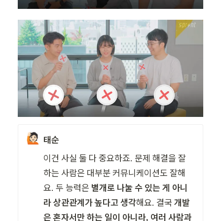
🙋🏻
태순
이건 사실 둘 다 중요하죠. 문제 해결을 잘
하는 사람은 대부분 커뮤니케이션도 잘해
요. 두 능력은 
별개로 나눌 수 있는 게 아니
라 상관관계가 높다고 생각
해요. 결국 
개발
은 혼자서만 하는 일이 아니라, 여러 사람과 