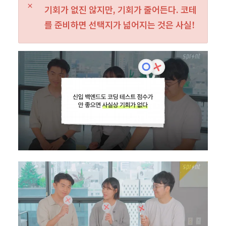
기회가 없진 않지만, 기회가 줄어든다. 코테
를 준비하면 선택지가 넓어지는 것은 사실!