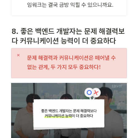
임워크는 결국 금방 익힐 수 있으니까요.
8. 좋은 백엔드 개발자는 문제 해결력보
다 커뮤니케이션 능력이 더 중요하다 
문제 해결력과 커뮤니케이션은 떼어낼 수 
없는 관계, 두 가지 모두 중요하다!