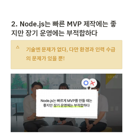
2. Node.js는 빠른 MVP 제작에는 좋
지만 장기 운영에는 부적합하다
기술엔 문제가 없다, 다만 환경과 인력 수급
의 문제가 있을 뿐!