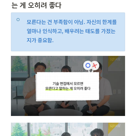
는 게 오히려 좋다
모른다는 건 부족함이 아님. 자신의 한계를 
얼마나 인식하고, 배우려는 태도를 가졌는
지가 중요함.