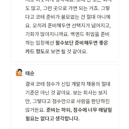
도 많고, 그런 곳으로 가면 되는 거죠. 그렇
다고 코테 준비가 쓸모없는 건 절대 아니에
요. 오히려 준비해두면 선택지가 넓어지고, 
기회가 많아지니까요. 백엔드 취업을 준비
하는 입장에선 
필수보단 준비해두면 좋은 
카드 정도
로 보면 될 것 같아요.
🙋🏻
태순
결국 코테 점수가 신입 개발자 채용의 절대 
기준은 아닌 것 같아요. 보는 회사는 보지
만, 그렇다고 점수만으로 사람을 판단하진 
않거든요. 
준비는 하되, 점수에 너무 매달릴 
필요는 없다고 생각합니다.