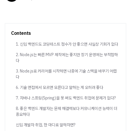
Contents
1. 신입 백엔드도 코딩테스트 점수가 안 좋으면 사실상 기회가 없다
2. Node.js는 빠른 MVP 제작에는 좋지만 장기 운영에는 부적합하
다
3. Node.js로 커리어를 시작하면 나중에 기술 스택을 바꾸기 어렵
다
6. 기술 면접에서 모르면 모른다고 말하는 게 오히려 좋다
7. 자바나 스프링(Spring)을 못 써도 백엔드 취업에 문제가 없다?
8. 좋은 백엔드 개발자는 문제 해결력보다 커뮤니케이션 능력이 더
중요하다
신입 개발자 취업, 한 마디로 말하자면?