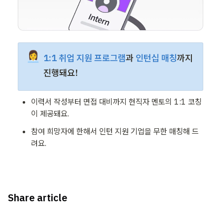
👩‍💼
1:1 취업 지원 프로그램
과 
인턴십 매칭
까지 
진행돼요! 
이력서 작성부터 면접 대비까지 현직자 멘토의 1:1 코칭
이 제공돼요. 
참여 희망자에 한해서 인턴 지원 기업을 무한 매칭해 드
려요. 
Share article