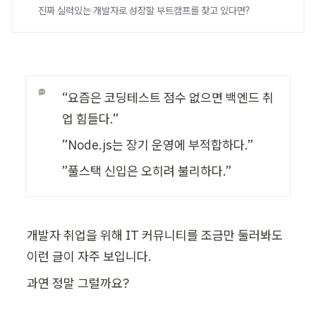
진짜 실력있는 개발자로 성장할 부트캠프를 찾고 있다면?
“요즘은 코딩테스트 점수 없으면 백엔드 취
업 힘들다.”
”Node.js는 장기 운영에 부적합하다.”
”풀스택 신입은 오히려 불리하다.”
개발자 취업을 위해 IT 커뮤니티를 조금만 둘러봐도 
이런 글이 자주 보입니다.
과연 정말 그럴까요?