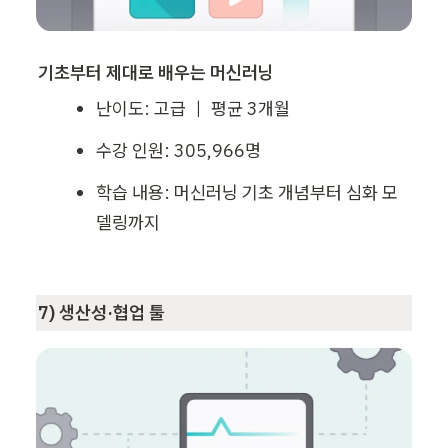
기초부터 제대로 배우는 머신러닝
난이도: 고급 ｜ 평균 3개월
수강 인원: 305,966명
학습 내용: 머신러닝 기초 개념부터 심화 모
델링까지
7) 생산성·협업 툴