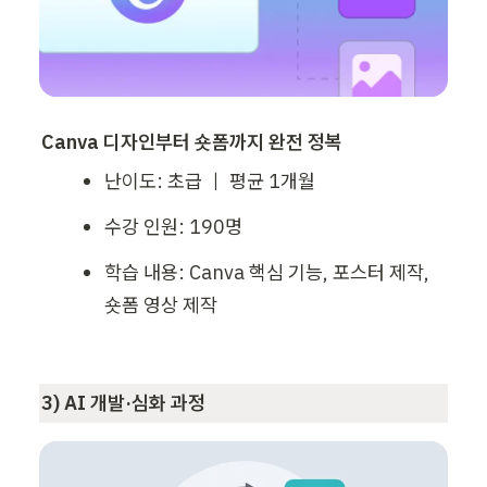
Canva 디자인부터 숏폼까지 완전 정복
난이도: 초급 ｜ 평균 1개월
수강 인원: 190명
학습 내용: Canva 핵심 기능, 포스터 제작, 
숏폼 영상 제작
3) AI 개발·심화 과정