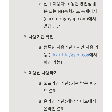
신규 이용자 → 농협 영업점 방
문 또는 NH농협카드 홈페이지
(card.nonghyup.com)에서 
발급 신청
사용기관 확인
등록된 사용기관에서만 사용 가
능 (
lllcard.kr/gyeonggi
에서 
확인 가능)
이용권 사용하기
오프라인 기관: 기관 방문 후 카
드 결제
온라인 기관: 해당 사이트에서 
온라인 결제