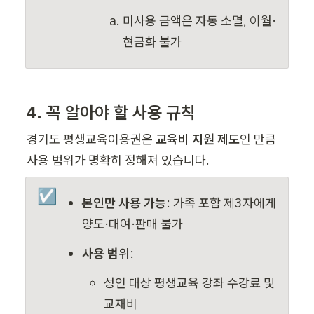
미사용 금액은 자동 소멸, 이월·
현금화 불가
4. 꼭 알아야 할 사용 규칙
경기도 평생교육이용권은 
교육비 지원 제도
인 만큼 
사용 범위가 명확히 정해져 있습니다.
☑️
본인만 사용 가능
: 가족 포함 제3자에게 
양도·대여·판매 불가
사용 범위
:
성인 대상 평생교육 강좌 수강료 및 
교재비