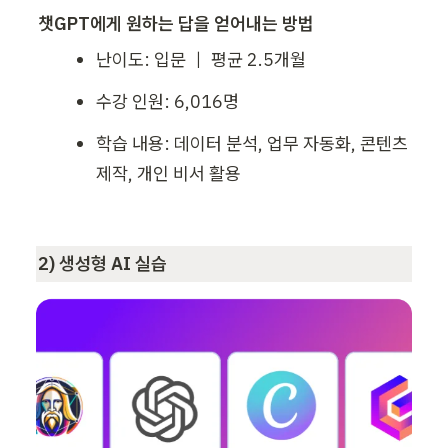
챗GPT에게 원하는 답을 얻어내는 방법
난이도: 입문 ｜ 평균 2.5개월
수강 인원: 6,016명
학습 내용: 데이터 분석, 업무 자동화, 콘텐츠 
제작, 개인 비서 활용
2) 생성형 AI 실습