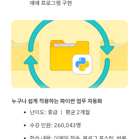
매매 프로그램 구현
누구나 쉽게 적용하는 파이썬 업무 자동화
난이도: 중급 ｜ 평균 2개월
수강 인원: 260,043명
학습 내용: 이메일 전송, 블로그 포스팅, 반복 