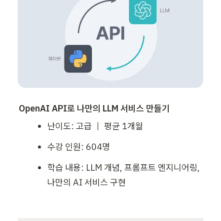
OpenAI API로 나만의 LLM 서비스 만들기
난이도: 고급 ｜ 평균 1개월
수강 인원: 604명
학습 내용: LLM 개념, 프롬프트 엔지니어링, 
나만의 AI 서비스 구현