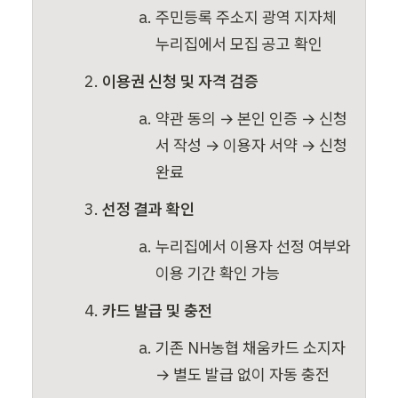
주민등록 주소지 광역 지자체 
누리집에서 모집 공고 확인
이용권 신청 및 자격 검증
약관 동의 → 본인 인증 → 신청
서 작성 → 이용자 서약 → 신청 
완료
선정 결과 확인
누리집에서 이용자 선정 여부와 
이용 기간 확인 가능
카드 발급 및 충전
기존 NH농협 채움카드 소지자 
→ 별도 발급 없이 자동 충전