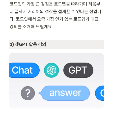
코드잇의 가장 큰 강점은 로드맵을 따라가며 처음부
터 끝까지 커리어의 성장을 설계할 수 있다는 점입니
다. 코드잇에서 요즘 가장 인기 있는 로드맵과 대표 
강의를 소개해 드릴게요. 
1) 챗GPT 활용 강의