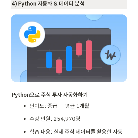
4) Python 자동화 & 데이터 분석
Python으로 주식 투자 자동화하기
난이도: 중급 ｜ 평균 1개월
수강 인원: 254,970명
학습 내용: 실제 주식 데이터를 활용한 자동 