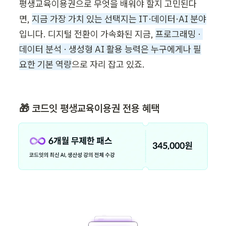
평생교육이용권으로 무엇을 배워야 할지 고민된다
면, 
지금 가장 가치 있는 선택지는 IT·데이터·AI 분야
입니다. 디지털 전환이 가속화된 지금, 
프로그래밍 · 
데이터 분석 · 생성형 AI 활용 능력은 누구에게나 필
요한 기본 역량
으로 자리 잡고 있죠. 
🎁 코드잇 평생교육이용권 전용 혜택