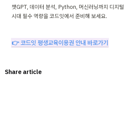
챗GPT, 데이터 분석, Python, 머신러닝까지 디지털 
시대 필수 역량을 코드잇에서 준비해 보세요.
👉 코드잇 평생교육이용권 안내 바로가기
Share article