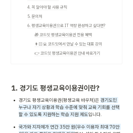
4. 꼭 알아야 할 사용 규칙
5. 문의처
6. 평생교육이용권으로 IT 역량 완성하고 싶다면?
🎁 코드잇 평생교육이용권 전용 혜택
👩🏻‍💻 코드잇에서 만날 수 있는 대표 강의
👉 코드잇 평생교육이용권 안내 바로가기
1. 경기도 평생교육이용권이란?
경기도 평생교육이용권(평생교육 바우처)은 
경기도민 
누구나 자기 상황과 학습 수준에 맞춰 교육 기회를 선택
할 수 있도록 지원하는 학습 지원 제도
입니다.
국가와 지자체가 연간 35만 원(우수 이용자 최대 70만 