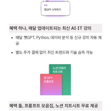
혜택 하나, 매달 업데이트되는 최신 AI·IT 강의 
매달 챗GPT, Python, 데이터 분석 등 신규 강의 자동 제
공
별도 추가 결제 없이 최신 트렌드와 기술 습득 가능
혜택 둘, 프롬프트 모음집, 노션 치트시트 무료 제공