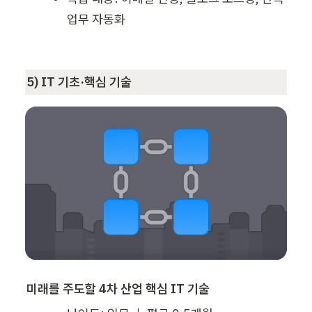
업무 자동화
5) IT 기초·핵심 기술
미래를 주도할 4차 산업 핵심 IT 기술