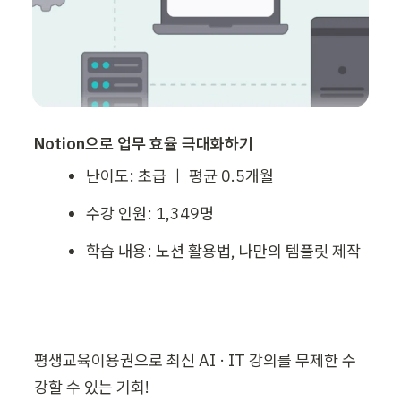
Notion으로 업무 효율 극대화하기
난이도: 초급 ｜ 평균 0.5개월
수강 인원: 1,349명
학습 내용: 노션 활용법, 나만의 템플릿 제작
평생교육이용권으로 최신 AI · IT 강의를 무제한 수
강할 수 있는 기회!