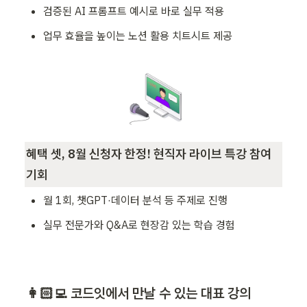
검증된 AI 프롬프트 예시로 바로 실무 적용
업무 효율을 높이는 노션 활용 치트시트 제공
혜택 셋, 8월 신청자 한정! 현직자 라이브 특강 참여 
기회
월 1회, 챗GPT·데이터 분석 등 주제로 진행
실무 전문가와 Q&A로 현장감 있는 학습 경험
👩🏻‍💻 코드잇에서 만날 수 있는 대표 강의