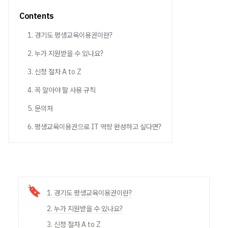
Contents
1. 경기도 평생교육이용권이란?
2. 누가 지원받을 수 있나요?
3. 신청 절차 A to Z
4. 꼭 알아야 할 사용 규칙
5. 문의처
6. 평생교육이용권으로 IT 역량 완성하고 싶다면?
🔖
1. 경기도 평생교육이용권이란?
2. 누가 지원받을 수 있나요?
3. 신청 절차 A to Z